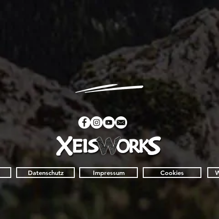
Datenschutz
Impressum
Cookies
W