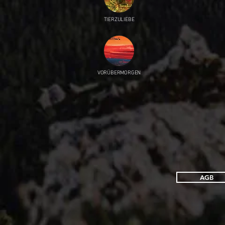
TIERZULIEBE
VORÜBERMORGEN
AGB