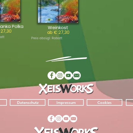
anka Polka
Weinkost
 27,30
ab € 27,30
att
Preis abzügl. Rabatt
Datenschutz
Impressum
Cookies