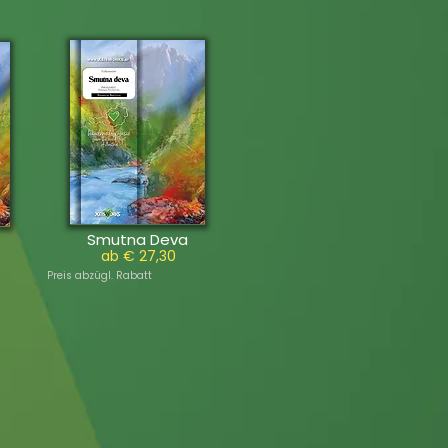
Smutna Deva
ab € 27,30
Preis abzügl. Rabatt