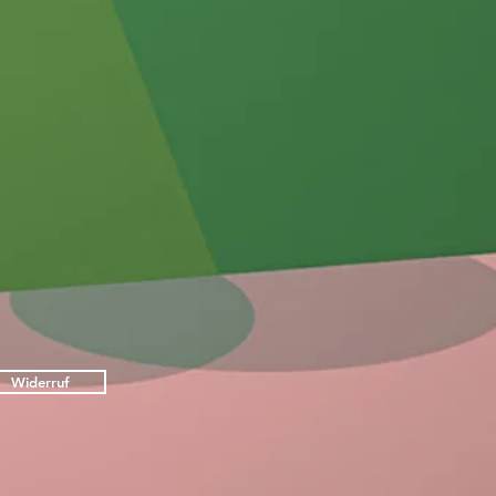
Widerruf