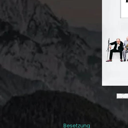
Besetzung