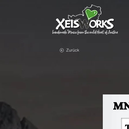
Zurück