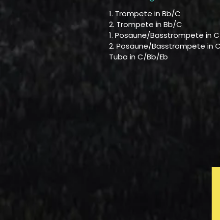
1. Trompete in Bb/C
2. Trompete in Bb/C
1. Posaune/Basstrompete in C
2. Posaune/Basstrompete in 
Tuba in C/Bb/Eb