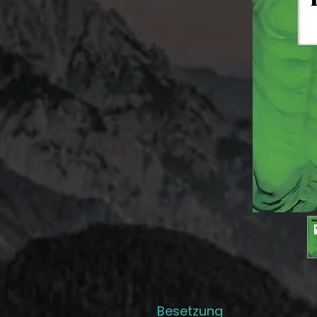
Besetzung