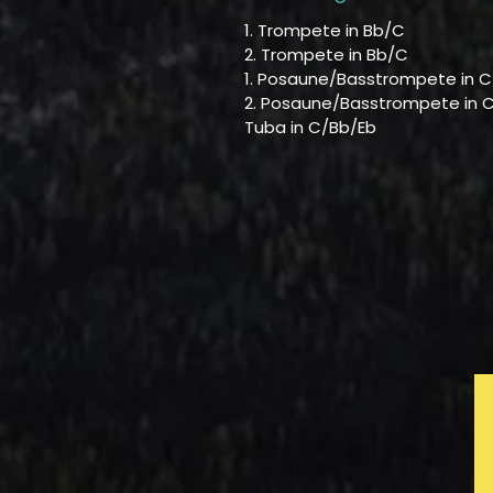
1. Trompete in Bb/C
2. Trompete in Bb/C
1. Posaune/Basstrompete in C
2. Posaune/Basstrompete in 
Tuba in C/Bb/Eb