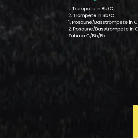
1. Trompete in Bb/C
2. Trompete in Bb/C
1. Posaune/Basstrompete in C
2. Posaune/Basstrompete in 
Tuba in C/Bb/Eb