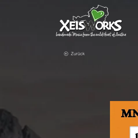
Zurück