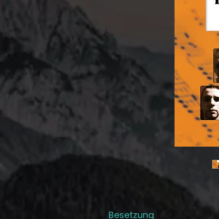
Besetzung