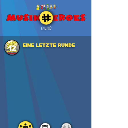
MENÜ
Eine letzte Runde
12