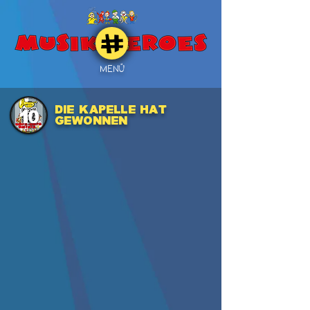
MENÜ
Die Kapelle hat
10
gewonnen