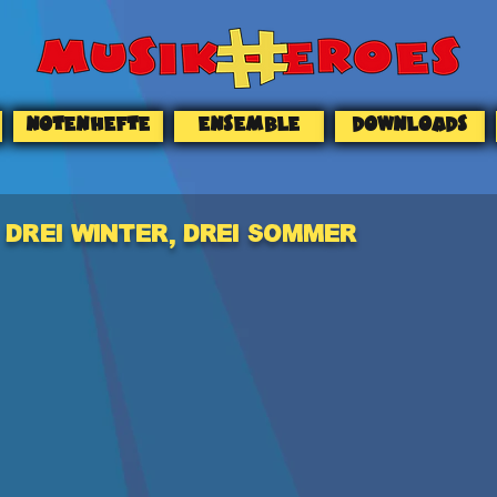
NOTENHEFTE
ENSEMBLE
DOWNLOADS
Drei Winter, drei Sommer