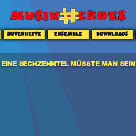
NOTENHEFTE
ENSEMBLE
DOWNLOADS
EINE SECHZEHNTEL MÜSSTE MAN SEIN