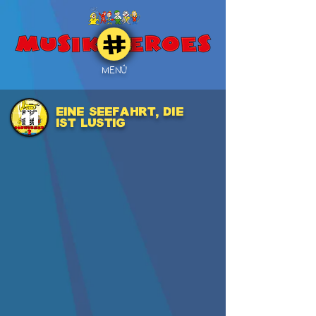
MENÜ
EINE SEEFAHRT, DIE
11
IST LUSTIG