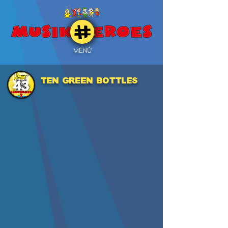
MENÜ
TEN GREEN BOTTLES
43