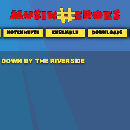
NOTENHEFTE
ENSEMBLE
DOWNLOADS
DOWN BY THE RIVERSIDE