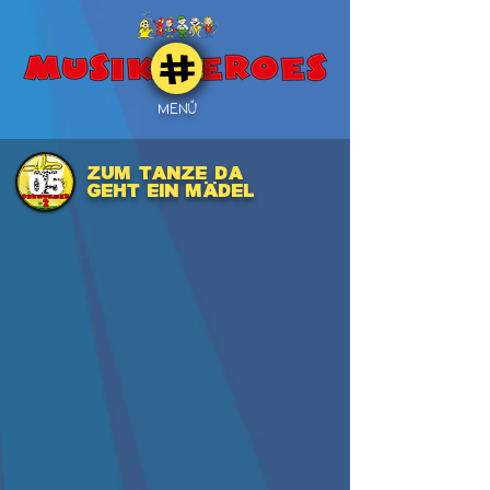
MENÜ
ZUM TANZE DA
05
GEHT EIN MÄDEL