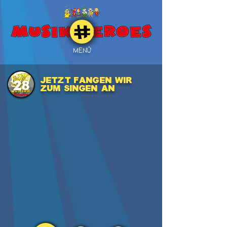
MENÜ
Jetzt fangen wir
28
zum Singen an