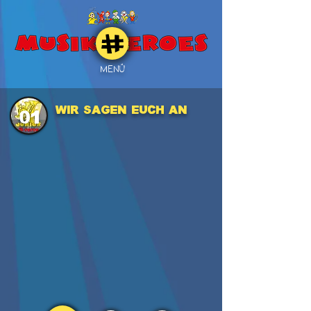
MENÜ
Wir sagen euch an
01