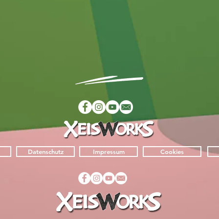
Datenschutz
Impressum
Cookies