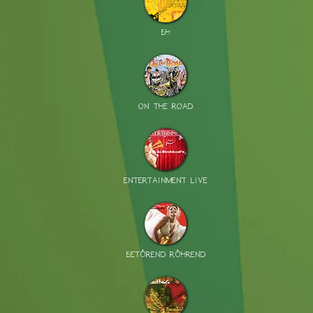
BH
ON THE ROAD
ENTERTAINMENT LIVE
BETÖREND RÖHREND