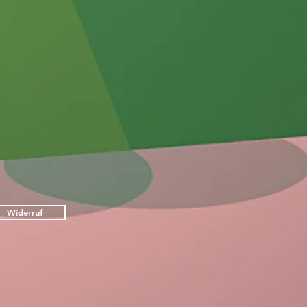
Widerruf