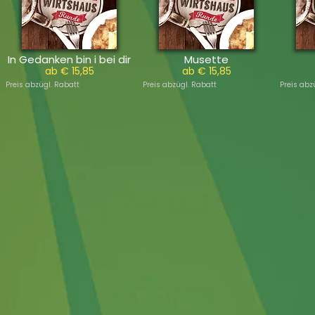
In Gedanken bin i bei dir
Musette
ab € 15,85
ab € 15,85
Preis abzügl. Rabatt
Preis abzügl. Rabatt
Preis abz