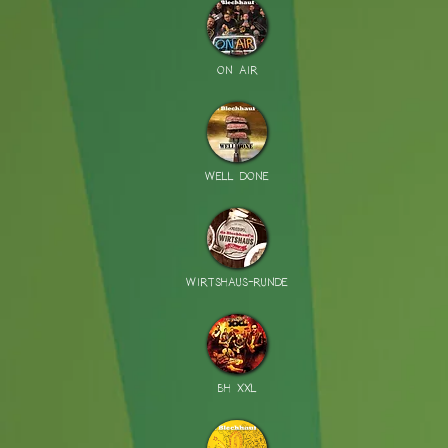
ON AIR
WELL DONE
WIRTSHAUS-RUNDE
BH XXL