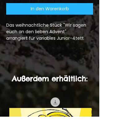
In den Warenkorb
Das weihnachtliche Stück "Wir sagen
euch an den lieben Advent"
arrangiert für variables Junior-4tett
Außerdem erhältlich: