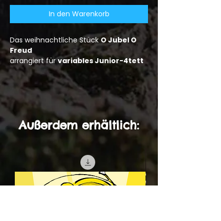
In den Warenkorb
Das weihnachtliche Stück
O Jubel O
Freud
arrangiert für
variables Junior-4tett
Außerdem erhältlich: