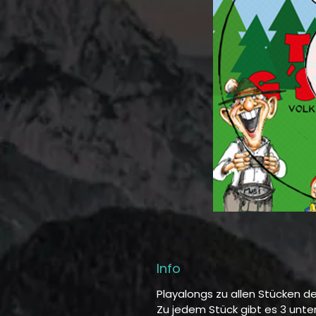
Info
Playalongs zu allen Stücken de
Zu jedem Stück gibt es 3 unte