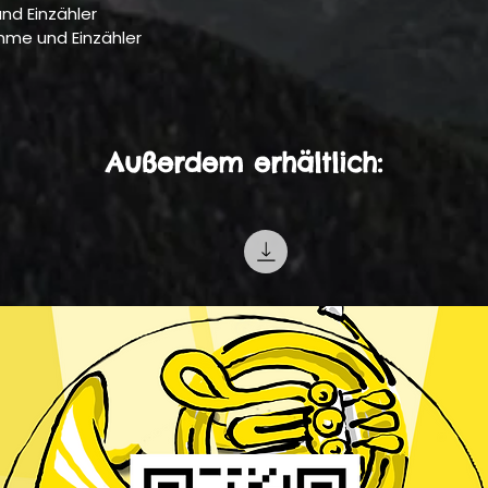
nd Einzähler
mme und Einzähler
Außerdem erhältlich: