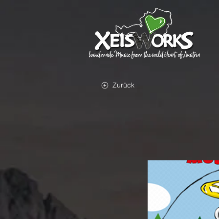
Zurück