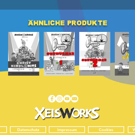
ähnliche produkte
Datenschutz
Impressum
Cookies
W