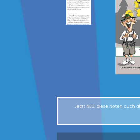
Jetzt NEU: diese Noten auch 