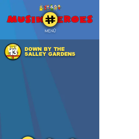
MENÜ
DOWN BY THE
13
SALLEY GARDENS