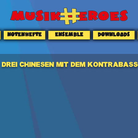
NOTENHEFTE
ENSEMBLE
DOWNLOADS
DREI CHINESEN MIT DEM KONTRABASS