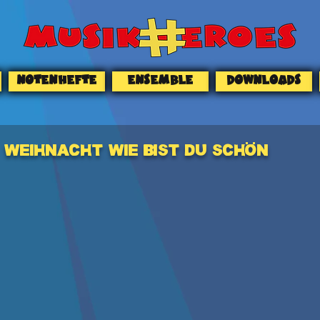
NOTENHEFTE
ENSEMBLE
DOWNLOADS
Weihnacht wie bist du schön