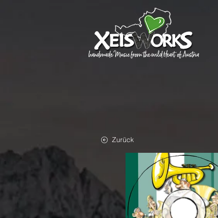
Zurück
DOWNLOAD