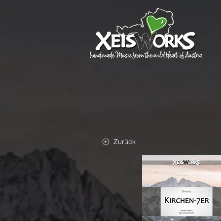
Zurück
DOWNLOAD