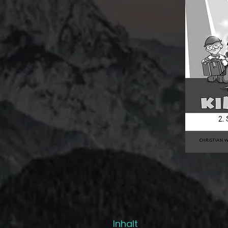
Inhalt