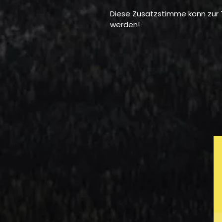
Diese Zusatzstimme kann zur
werden!