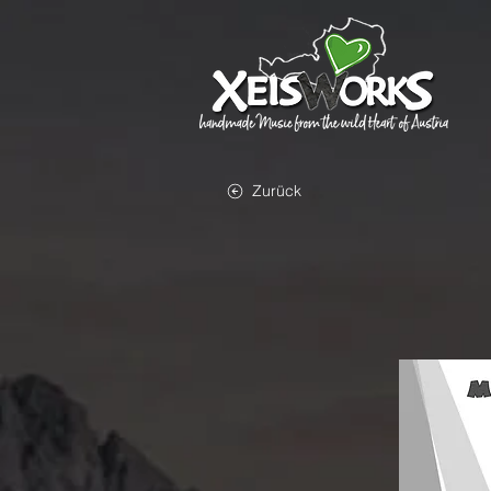
Zurück