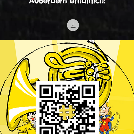
Außerdem erhältlich: