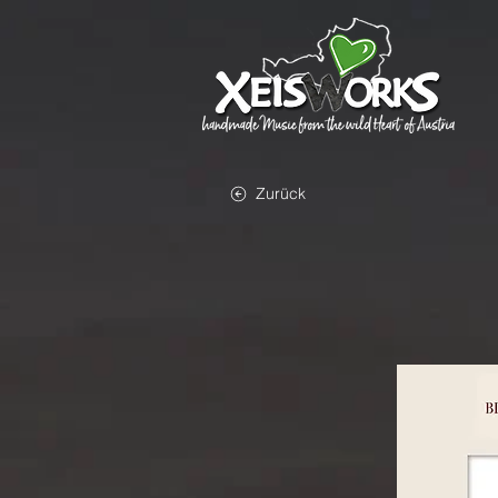
Zurück