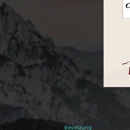
Besetzung