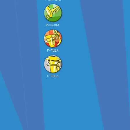
POSAUNE
F-TUBA
B-TUBA