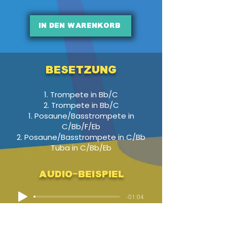
In den Warenkorb
Besetzung
1. Trompete in Bb/C
2. Trompete in Bb/C
1. Posaune/Basstrompete in
C/Bb/F/Eb
2. Posaune/Basstrompete in C/Bb
Tuba in C/Bb/Eb
Audio-Beispiel
-01:04