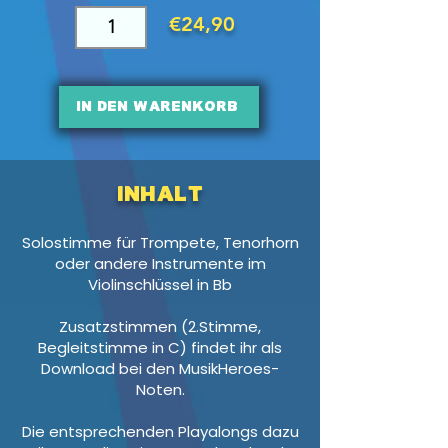
€24,90
In den Warenkorb
Inhalt
Solostimme für Trompete, Tenorhorn
oder andere Instrumente im
Violinschlüssel in Bb
Zusatzstimmen (2.Stimme,
Begleitstimme in C) findet ihr als
Download bei den MusikHeroes-
Noten.
Die entsprechenden Playalongs dazu