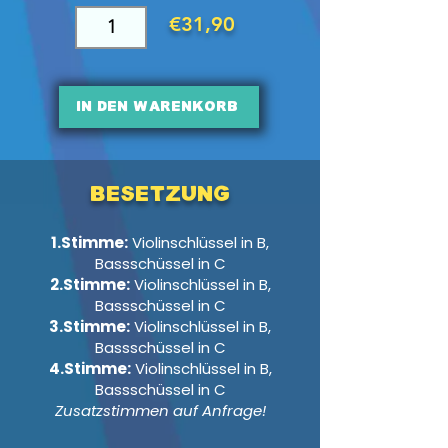
€31,90
In den Warenkorb
Besetzung
1.Stimme:
Violinschlüssel in B,
Bassschüssel in C
2.Stimme:
Violinschlüssel in B,
Bassschüssel in C
3.Stimme:
Violinschlüssel in B,
Bassschüssel in C
4.Stimme:
Violinschlüssel in B,
Bassschüssel in C
Zusatzstimmen auf Anfrage!