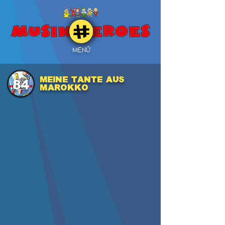
MENÜ
MEINE TANTE AUS
84
MAROKKO