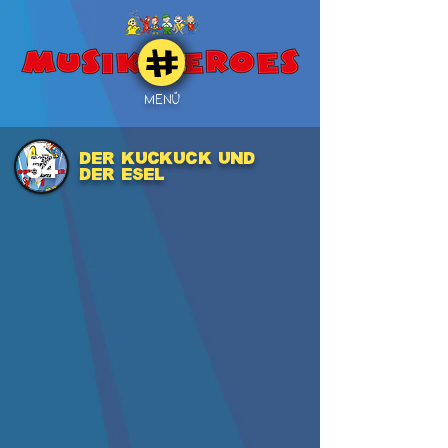
MENÜ
DER KUCKUCK UND
54
DER ESEL