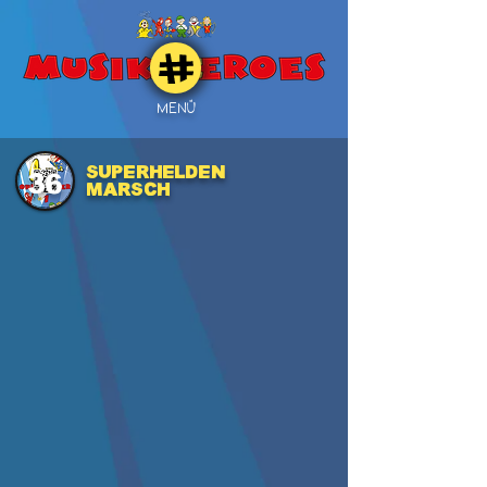
MENÜ
SUPERHELDEN
36
MARSCH