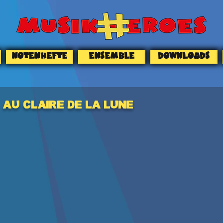
NOTENHEFTE
ENSEMBLE
DOWNLOADS
AU CLAIRE DE LA LUNE