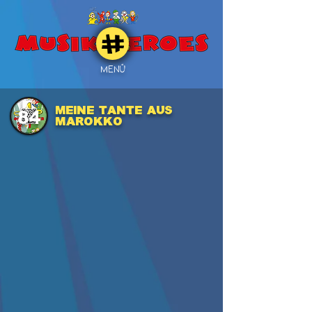
MENÜ
MEINE TANTE AUS
84
MAROKKO