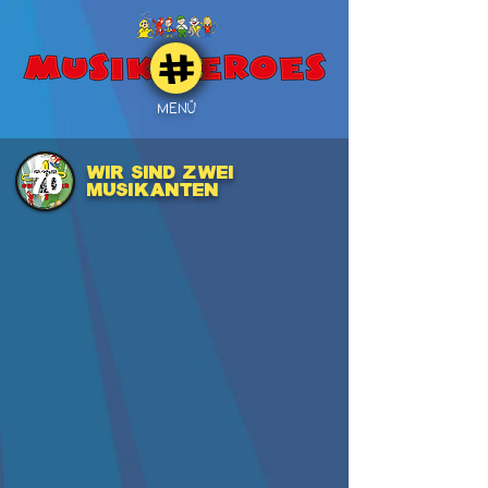
MENÜ
WIR SIND ZWEI
70
MUSIKANTEN