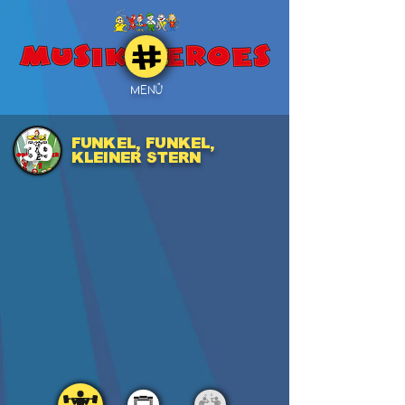
MENÜ
FUNKEL, FUNKEL,
39
KLEINER STERN