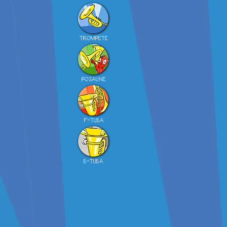
TROMPETE
POSAUNE
F-TUBA
B-TUBA