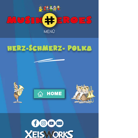
MENÜ
Herz-Schmerz- Polka
HOME