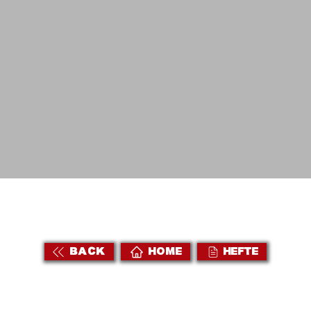
BACK
HOME
HEFTE