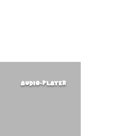
audio-player