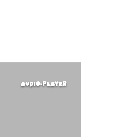
audio-player