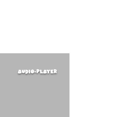
audio-player