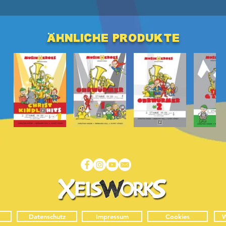
ähnliche produkte
Datenschutz
Impressum
Cookies
W