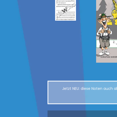
Jetzt NEU: diese Noten auch 