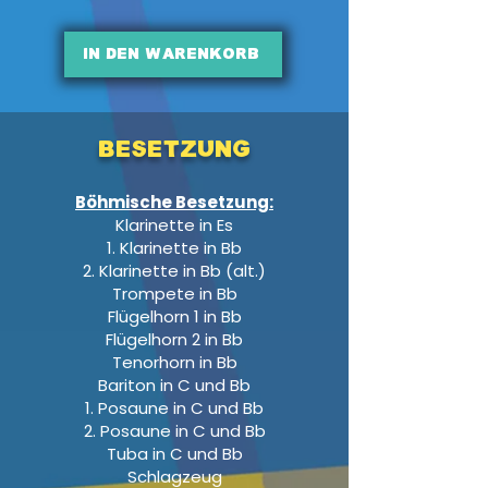
In den Warenkorb
Besetzung
Böhmische Besetzung:
Klarinette in Es
1. Klarinette in Bb
2. Klarinette in Bb (alt.)
Trompete in Bb
Flügelhorn 1 in Bb
Flügelhorn 2 in Bb
Tenorhorn in Bb
Bariton in C und Bb
1. Posaune in C und Bb
2. Posaune in C und Bb
Tuba in C und Bb
Schlagzeug