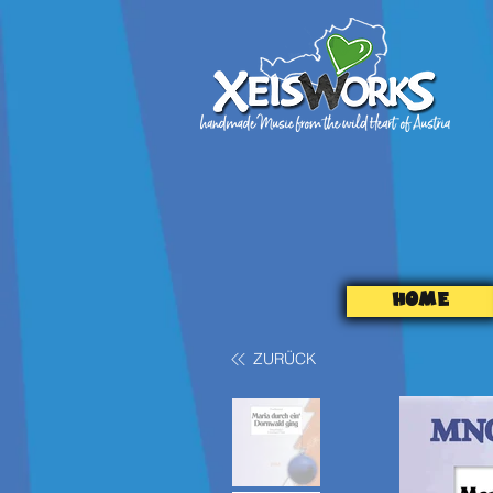
HOME
ZURÜCK