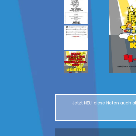
Jetzt NEU: diese Noten auch 