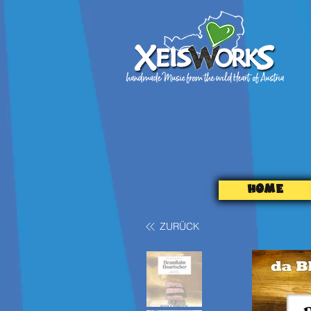
HOME
ZURÜCK