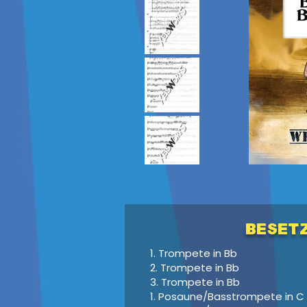
Beset
1. Trompete in Bb
2. Trompete in Bb
3. Trompete in Bb
1. Posaune/Basstrompete in C