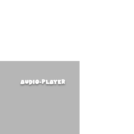
audio-player